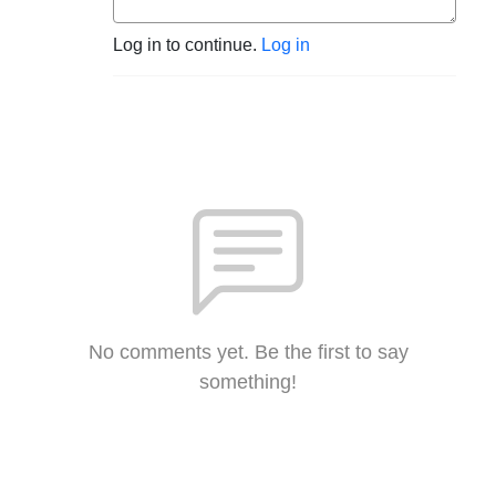
Log in to continue.
Log in
No comments yet. Be the first to say
something!