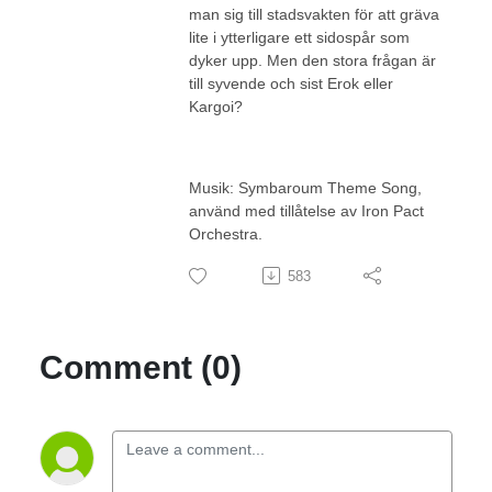
man sig till stadsvakten för att gräva
lite i ytterligare ett sidospår som
dyker upp. Men den stora frågan är
till syvende och sist Erok eller
Kargoi?
Musik: Symbaroum Theme Song,
använd med tillåtelse av Iron Pact
Orchestra.
583
Comment (0)