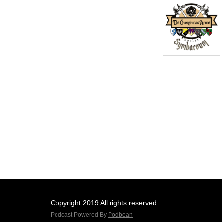
Copyright 2019 All rights reserved.
Podcast Powered By
Podbean