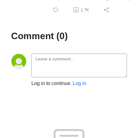
1.7K
Comment (0)
Log in to continue.
Log in