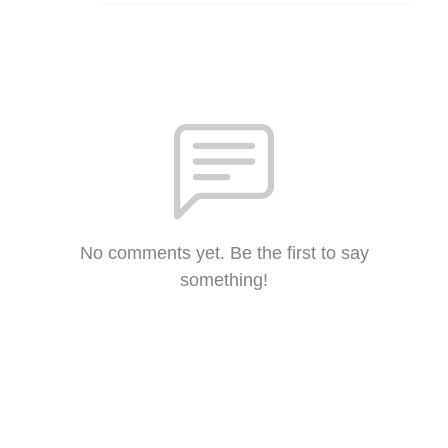
No comments yet. Be the first to say
something!