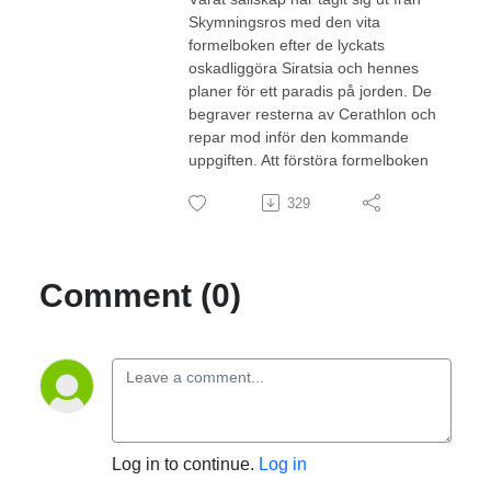
Skymningsros med den vita
formelboken efter de lyckats
oskadliggöra Siratsia och hennes
planer för ett paradis på jorden. De
begraver resterna av Cerathlon och
repar mod inför den kommande
uppgiften. Att förstöra formelboken
329
Comment (0)
Log in to continue.
Log in